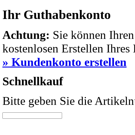
Ihr Guthabenkonto
Achtung:
Sie können Ihre
kostenlosen Erstellen Ihres
» Kundenkonto erstellen
Schnellkauf
Bitte geben Sie die Artike