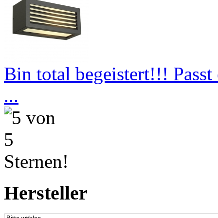
Bin total begeistert!!! Pass
...
Hersteller