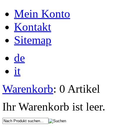
Mein Konto
Kontakt
Sitemap
de
it
Warenkorb
: 0 Artikel
Ihr Warenkorb ist leer.