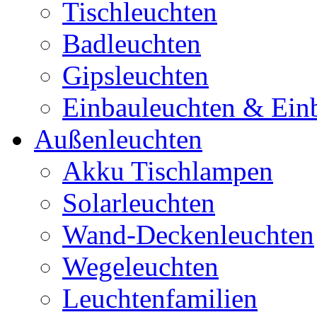
Tischleuchten
Badleuchten
Gipsleuchten
Einbauleuchten & Ein
Außenleuchten
Akku Tischlampen
Solarleuchten
Wand-Deckenleuchten
Wegeleuchten
Leuchtenfamilien