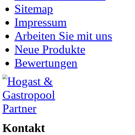
Sitemap
Impressum
Arbeiten Sie mit uns
Neue Produkte
Bewertungen
Kontakt