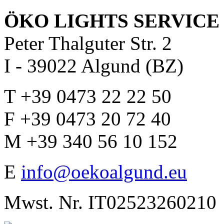
ÖKO LIGHTS SERVICE 
Peter Thalguter Str. 2
I - 39022 Algund (BZ)
T +39 0473 22 22 50
F +39 0473 20 72 40
M +39 340 56 10 152
E
info@oekoalgund.eu
Mwst. Nr. IT02523260210