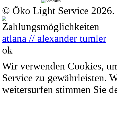
© Öko Light Service 2026.
atlana // alexander tumler
ok
Wir verwenden Cookies, um
Service zu gewährleisten. W
weitersurfen stimmen Sie d