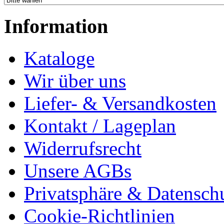
Information
Kataloge
Wir über uns
Liefer- & Versandkosten
Kontakt / Lageplan
Widerrufsrecht
Unsere AGBs
Privatsphäre & Datensch
Cookie-Richtlinien