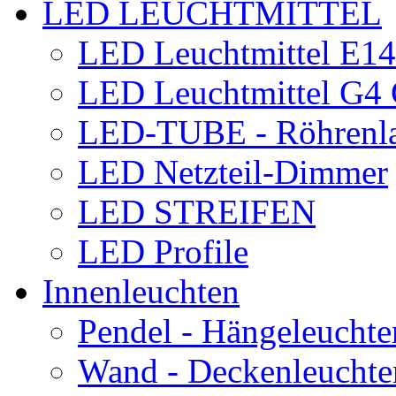
LED LEUCHTMITTEL
LED Leuchtmittel E1
LED Leuchtmittel G
LED-TUBE - Röhrenl
LED Netzteil-Dimmer
LED STREIFEN
LED Profile
Innenleuchten
Pendel - Hängeleuchte
Wand - Deckenleuchte