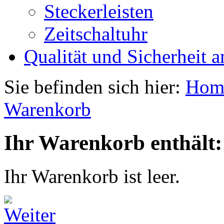
Steckerleisten
Zeitschaltuhr
Qualität und Sicherheit a
Sie befinden sich hier:
Hom
Warenkorb
Ihr Warenkorb enthält:
Ihr Warenkorb ist leer.