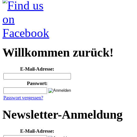
Willkommen zurück!
E-Mail-Adresse:
Passwort:
Passwort vergessen?
Newsletter-Anmeldung
E-Mail-Adresse: