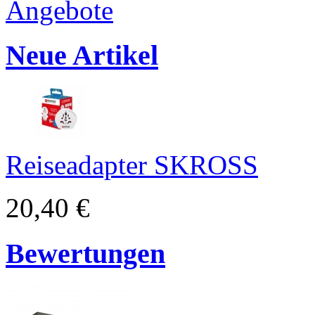
Neue Artikel
Reiseadapter SKROSS
20,40 €
Bewertungen