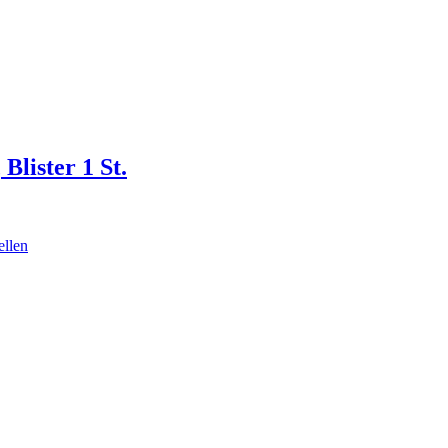
lister 1 St.