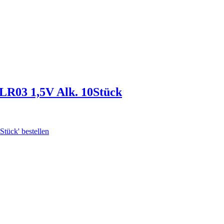
R03 1,5V Alk. 10Stück