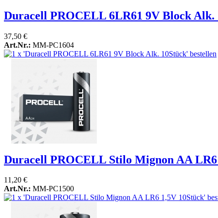
Duracell PROCELL 6LR61 9V Block Alk. 
37,50 €
Art.Nr.:
MM-PC1604
Duracell PROCELL Stilo Mignon AA LR6 
11,20 €
Art.Nr.:
MM-PC1500