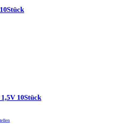
10Stück
1,5V 10Stück