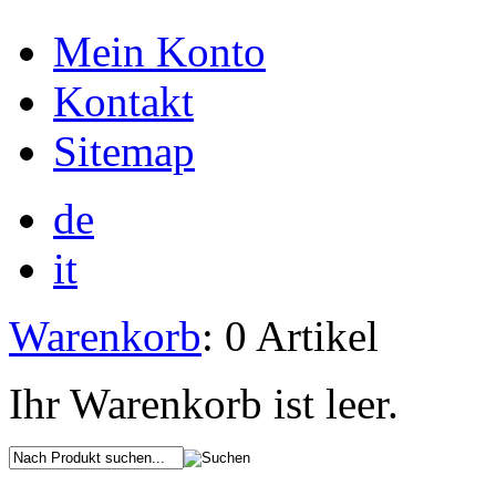
Mein Konto
Kontakt
Sitemap
de
it
Warenkorb
: 0 Artikel
Ihr Warenkorb ist leer.