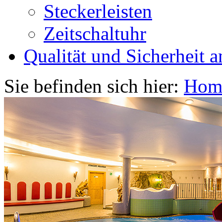
Steckerleisten
Zeitschaltuhr
Qualität und Sicherheit a
Sie befinden sich hier:
Hom