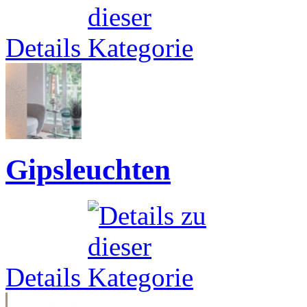
Details
Gipsleuchten
Details