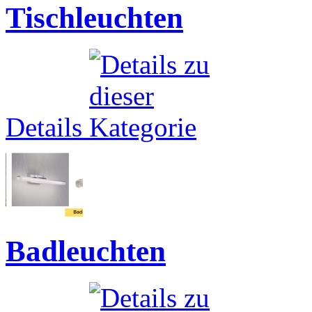
Tischleuchten
Details
Badleuchten