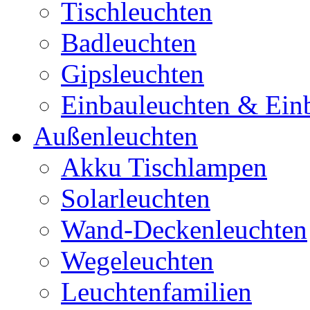
Tischleuchten
Badleuchten
Gipsleuchten
Einbauleuchten & Ein
Außenleuchten
Akku Tischlampen
Solarleuchten
Wand-Deckenleuchten
Wegeleuchten
Leuchtenfamilien