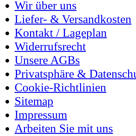
Wir über uns
Liefer- & Versandkosten
Kontakt / Lageplan
Widerrufsrecht
Unsere AGBs
Privatsphäre & Datensch
Cookie-Richtlinien
Sitemap
Impressum
Arbeiten Sie mit uns