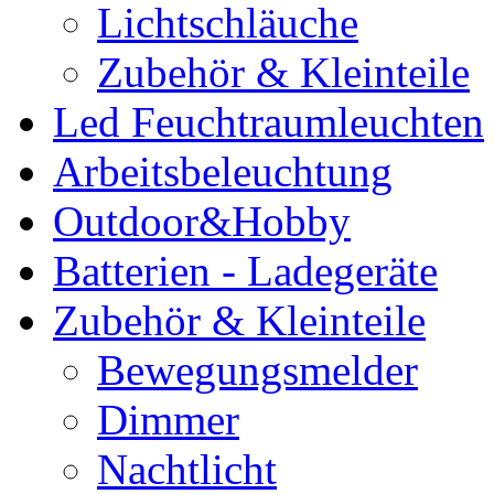
Lichtschläuche
Zubehör & Kleinteile
Led Feuchtraumleuchten
Arbeitsbeleuchtung
Outdoor&Hobby
Batterien - Ladegeräte
Zubehör & Kleinteile
Bewegungsmelder
Dimmer
Nachtlicht