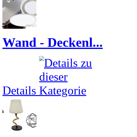
Wand - Deckenl...
Details