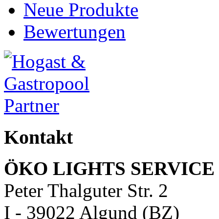
Neue Produkte
Bewertungen
Kontakt
ÖKO LIGHTS SERVICE 
Peter Thalguter Str. 2
I - 39022 Algund (BZ)