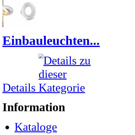
Einbauleuchten...
Details
Information
Kataloge