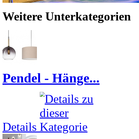
Weitere Unterkategorien
Pendel - Hänge...
Details