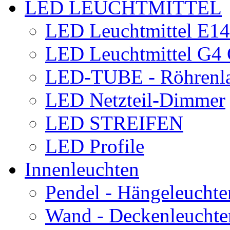
LED LEUCHTMITTEL
LED Leuchtmittel E1
LED Leuchtmittel G
LED-TUBE - Röhrenl
LED Netzteil-Dimmer
LED STREIFEN
LED Profile
Innenleuchten
Pendel - Hängeleuchte
Wand - Deckenleuchte