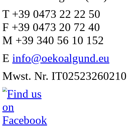
T +39 0473 22 22 50
F +39 0473 20 72 40
M +39 340 56 10 152
E
info@oekoalgund.eu
Mwst. Nr. IT02523260210