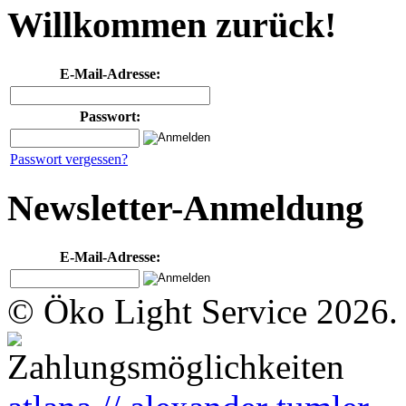
Willkommen zurück!
E-Mail-Adresse:
Passwort:
Passwort vergessen?
Newsletter-Anmeldung
E-Mail-Adresse:
© Öko Light Service 2026.