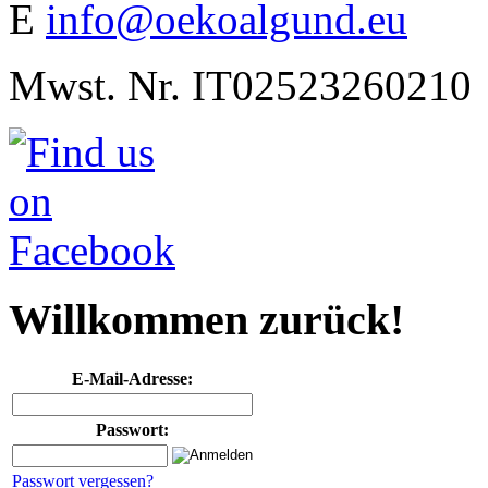
E
info@oekoalgund.eu
Mwst. Nr. IT02523260210
Willkommen zurück!
E-Mail-Adresse:
Passwort:
Passwort vergessen?