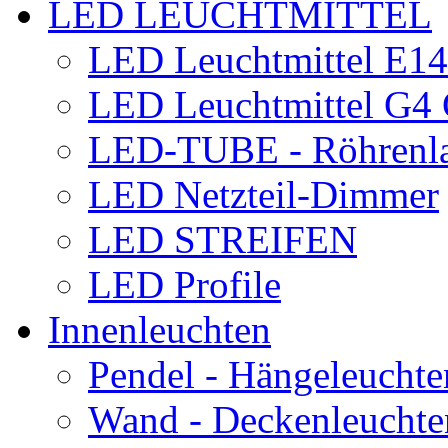
LED LEUCHTMITTEL
LED Leuchtmittel E1
LED Leuchtmittel G
LED-TUBE - Röhrenl
LED Netzteil-Dimmer
LED STREIFEN
LED Profile
Innenleuchten
Pendel - Hängeleuchte
Wand - Deckenleuchte