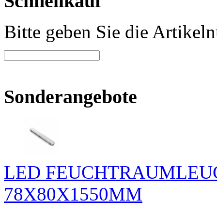
Schnellkauf
Bitte geben Sie die Artike
Sonderangebote
LED FEUCHTRAUMLEUC
78X80X1550MM