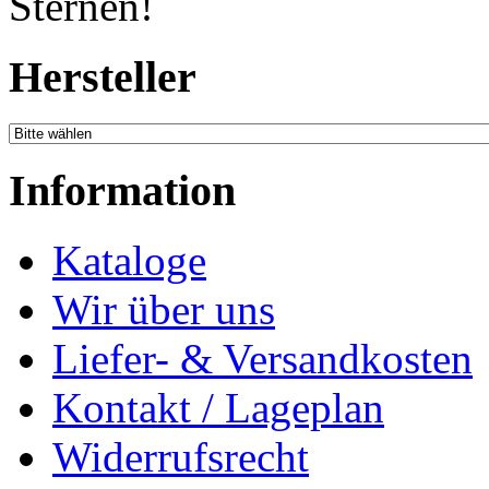
Hersteller
Information
Kataloge
Wir über uns
Liefer- & Versandkosten
Kontakt / Lageplan
Widerrufsrecht