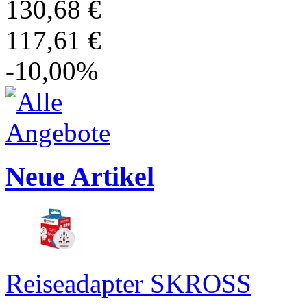
130,68 €
117,61 €
-10,00%
Neue Artikel
Reiseadapter SKROSS