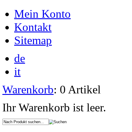
Mein Konto
Kontakt
Sitemap
de
it
Warenkorb
: 0 Artikel
Ihr Warenkorb ist leer.