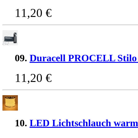
11,20 €
09.
Duracell PROCELL Stilo
11,20 €
10.
LED Lichtschlauch warm