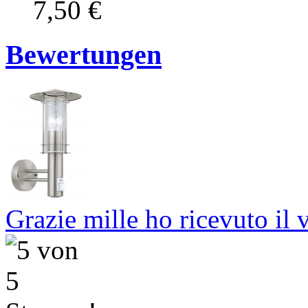
7,50 €
Bewertungen
Grazie mille ho ricevuto il v