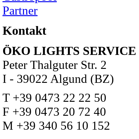
Kontakt
ÖKO LIGHTS SERVICE 
Peter Thalguter Str. 2
I - 39022 Algund (BZ)
T +39 0473 22 22 50
F +39 0473 20 72 40
M +39 340 56 10 152