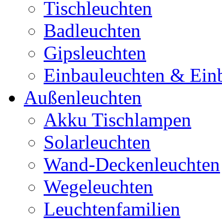
Tischleuchten
Badleuchten
Gipsleuchten
Einbauleuchten & Ein
Außenleuchten
Akku Tischlampen
Solarleuchten
Wand-Deckenleuchten
Wegeleuchten
Leuchtenfamilien