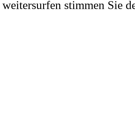
weitersurfen stimmen Sie d