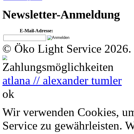
Newsletter-Anmeldung
E-Mail-Adresse:
© Öko Light Service 2026.
atlana // alexander tumler
ok
Wir verwenden Cookies, um
Service zu gewährleisten. W