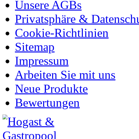
Unsere AGBs
Privatsphäre & Datensch
Cookie-Richtlinien
Sitemap
Impressum
Arbeiten Sie mit uns
Neue Produkte
Bewertungen