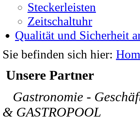
Steckerleisten
Zeitschaltuhr
Qualität und Sicherheit a
Sie befinden sich hier:
Hom
Unsere Partner
Gastronomie - Geschäft
& GASTROPOOL