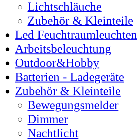
Lichtschläuche
Zubehör & Kleinteile
Led Feuchtraumleuchten
Arbeitsbeleuchtung
Outdoor&Hobby
Batterien - Ladegeräte
Zubehör & Kleinteile
Bewegungsmelder
Dimmer
Nachtlicht