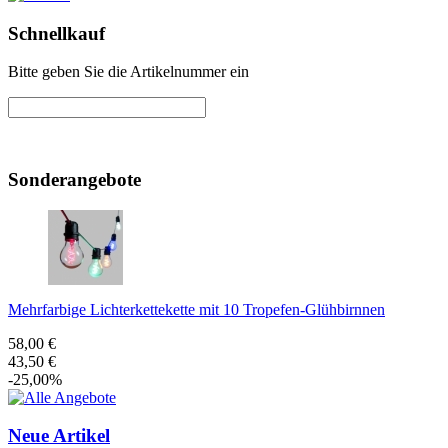
Schnellkauf
Bitte geben Sie die Artikelnummer ein
Sonderangebote
Mehrfarbige Lichterkettekette mit 10 Tropefen-Glühbirnnen
58,00 €
43,50 €
-25,00%
Neue Artikel