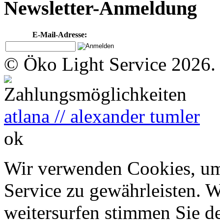
Newsletter-Anmeldung
E-Mail-Adresse:
© Öko Light Service 2026.
atlana // alexander tumler
ok
Wir verwenden Cookies, um
Service zu gewährleisten. W
weitersurfen stimmen Sie d