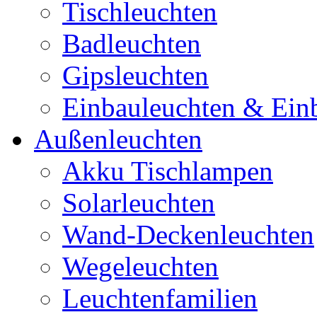
Tischleuchten
Badleuchten
Gipsleuchten
Einbauleuchten & Ein
Außenleuchten
Akku Tischlampen
Solarleuchten
Wand-Deckenleuchten
Wegeleuchten
Leuchtenfamilien