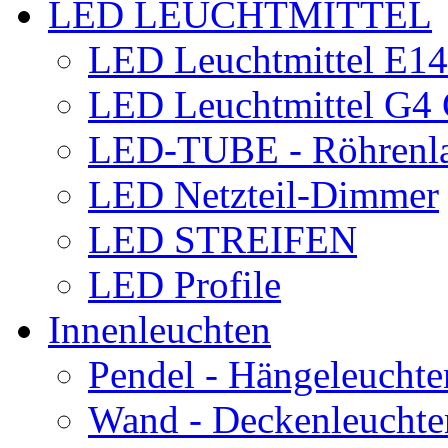
LED LEUCHTMITTEL
LED Leuchtmittel E1
LED Leuchtmittel G
LED-TUBE - Röhrenl
LED Netzteil-Dimmer
LED STREIFEN
LED Profile
Innenleuchten
Pendel - Hängeleuchte
Wand - Deckenleuchte