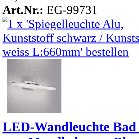
Art.Nr.:
EG-99731
LED-Wandleuchte Bad 