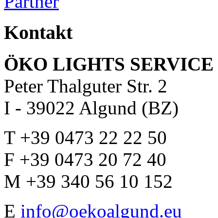
Kontakt
ÖKO LIGHTS SERVICE 
Peter Thalguter Str. 2
I - 39022 Algund (BZ)
T +39 0473 22 22 50
F +39 0473 20 72 40
M +39 340 56 10 152
E
info@oekoalgund.eu