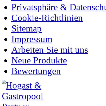
Privatsphäre & Datensch
Cookie-Richtlinien
Sitemap
Impressum
Arbeiten Sie mit uns
Neue Produkte
Bewertungen