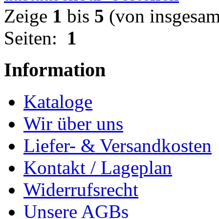
Zeige
1
bis
5
(von insgesa
Seiten:
1
Information
Kataloge
Wir über uns
Liefer- & Versandkosten
Kontakt / Lageplan
Widerrufsrecht
Unsere AGBs