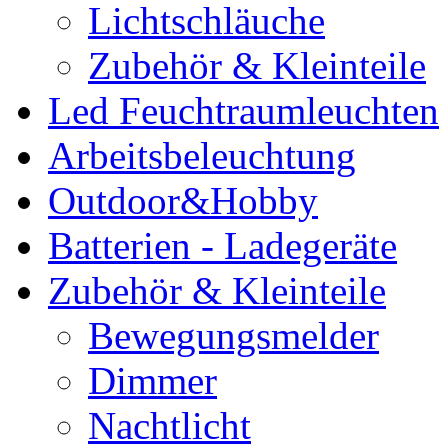
Lichtschläuche
Zubehör & Kleinteile
Led Feuchtraumleuchten
Arbeitsbeleuchtung
Outdoor&Hobby
Batterien - Ladegeräte
Zubehör & Kleinteile
Bewegungsmelder
Dimmer
Nachtlicht