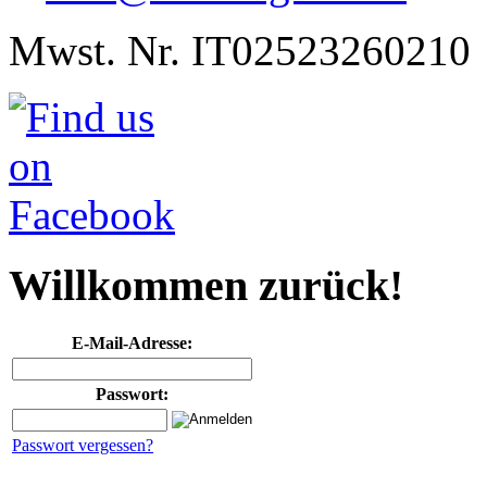
Mwst. Nr. IT02523260210
Willkommen zurück!
E-Mail-Adresse:
Passwort:
Passwort vergessen?