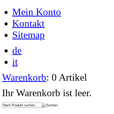
Mein Konto
Kontakt
Sitemap
de
it
Warenkorb
: 0 Artikel
Ihr Warenkorb ist leer.