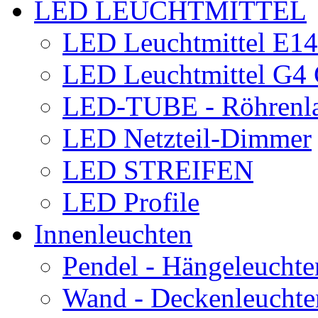
LED LEUCHTMITTEL
LED Leuchtmittel E1
LED Leuchtmittel G
LED-TUBE - Röhrenl
LED Netzteil-Dimmer
LED STREIFEN
LED Profile
Innenleuchten
Pendel - Hängeleuchte
Wand - Deckenleuchte