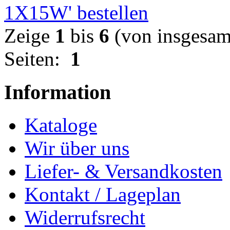
Zeige
1
bis
6
(von insgesa
Seiten:
1
Information
Kataloge
Wir über uns
Liefer- & Versandkosten
Kontakt / Lageplan
Widerrufsrecht