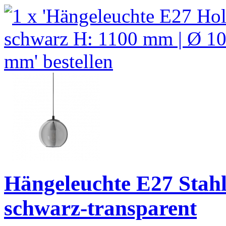
Hängeleuchte E27 Stahl
schwarz-transparent