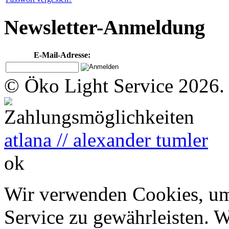
Newsletter-Anmeldung
E-Mail-Adresse:
© Öko Light Service 2026.
atlana // alexander tumler
ok
Wir verwenden Cookies, um
Service zu gewährleisten. W