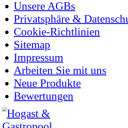
Unsere AGBs
Privatsphäre & Datensch
Cookie-Richtlinien
Sitemap
Impressum
Arbeiten Sie mit uns
Neue Produkte
Bewertungen