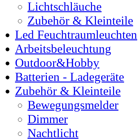
Lichtschläuche
Zubehör & Kleinteile
Led Feuchtraumleuchten
Arbeitsbeleuchtung
Outdoor&Hobby
Batterien - Ladegeräte
Zubehör & Kleinteile
Bewegungsmelder
Dimmer
Nachtlicht