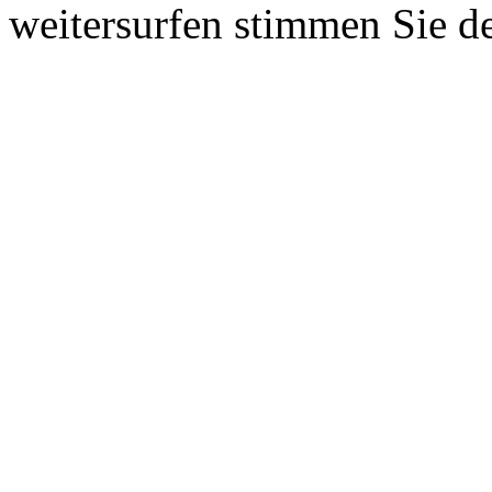
weitersurfen stimmen Sie d