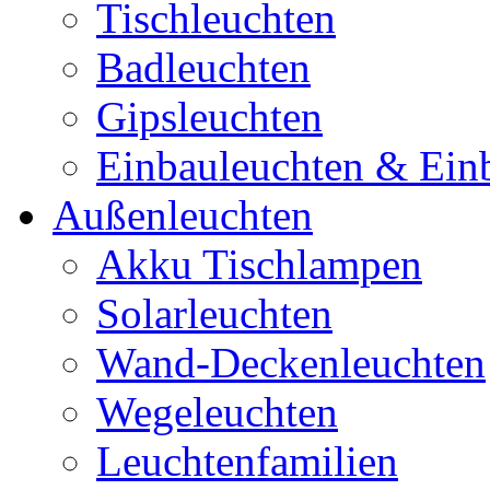
Tischleuchten
Badleuchten
Gipsleuchten
Einbauleuchten & Ein
Außenleuchten
Akku Tischlampen
Solarleuchten
Wand-Deckenleuchten
Wegeleuchten
Leuchtenfamilien