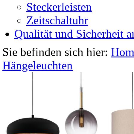
Steckerleisten
Zeitschaltuhr
Qualität und Sicherheit a
Sie befinden sich hier:
Hom
Hängeleuchten