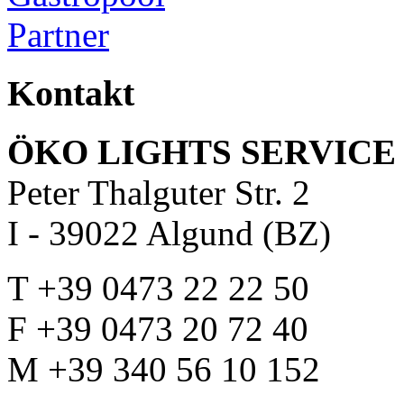
Kontakt
ÖKO LIGHTS SERVICE 
Peter Thalguter Str. 2
I - 39022 Algund (BZ)
T +39 0473 22 22 50
F +39 0473 20 72 40
M +39 340 56 10 152