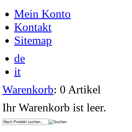
Mein Konto
Kontakt
Sitemap
de
it
Warenkorb
: 0 Artikel
Ihr Warenkorb ist leer.