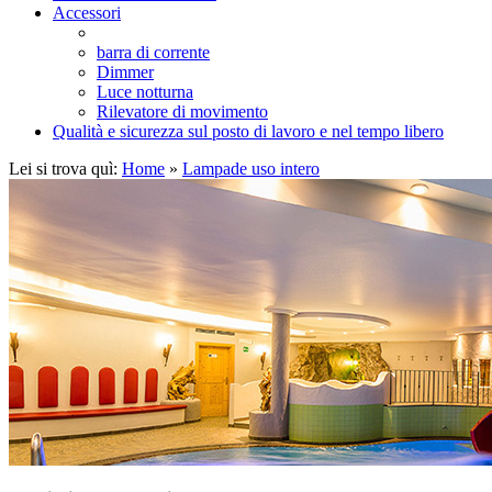
Accessori
barra di corrente
Dimmer
Luce notturna
Rilevatore di movimento
Qualità e sicurezza sul posto di lavoro e nel tempo libero
Lei si trova quì:
Home
»
Lampade uso intero