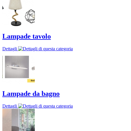
Lampade tavolo
Dettagli
Lampade da bagno
Dettagli