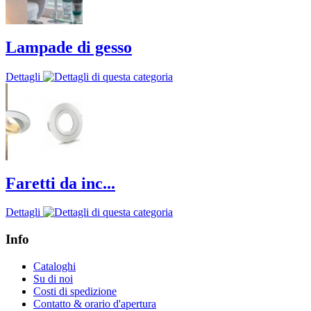
Lampade di gesso
Dettagli
Faretti da inc...
Dettagli
Info
Cataloghi
Su di noi
Costi di spedizione
Contatto & orario d'apertura