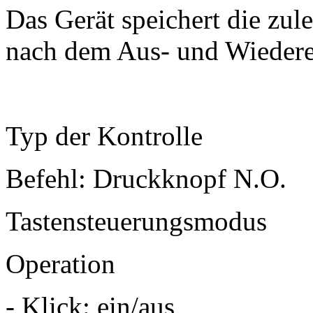
Das Gerät speichert die zule
nach dem Aus- und Wiedere
Typ der Kontrolle
Befehl: Druckknopf N.O.
Tastensteuerungsmodus
Operation
- Klick: ein/aus