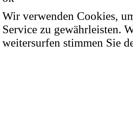
Wir verwenden Cookies, um
Service zu gewährleisten. W
weitersurfen stimmen Sie d