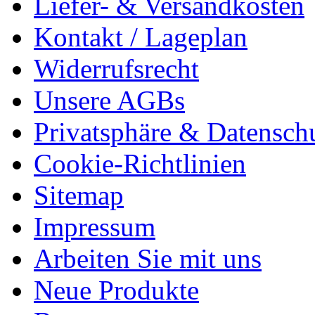
Liefer- & Versandkosten
Kontakt / Lageplan
Widerrufsrecht
Unsere AGBs
Privatsphäre & Datensch
Cookie-Richtlinien
Sitemap
Impressum
Arbeiten Sie mit uns
Neue Produkte