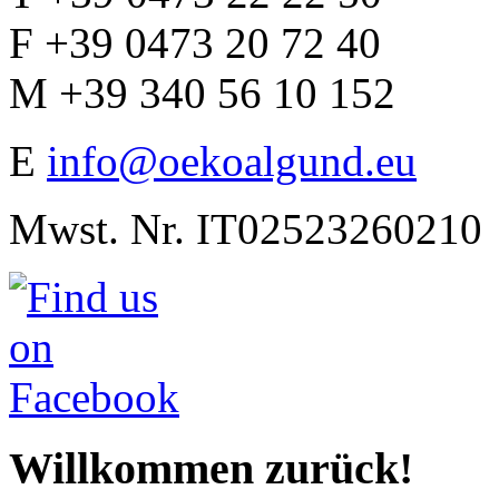
F +39 0473 20 72 40
M +39 340 56 10 152
E
info@oekoalgund.eu
Mwst. Nr. IT02523260210
Willkommen zurück!