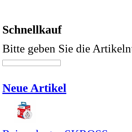
Schnellkauf
Bitte geben Sie die Artike
Neue Artikel