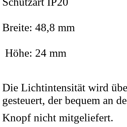
Schutzart IP20
Breite: 48,8 mm
Höhe: 24 mm
Die Lichtintensität wird üb
gesteuert, der bequem an d
Knopf nicht mitgeliefert.