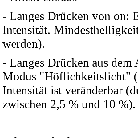
- Langes Drücken von on: 
Intensität. Mindesthelligke
werden).
- Langes Drücken aus dem 
Modus "Höflichkeitslicht" 
Intensität ist veränderbar (
zwischen 2,5 % und 10 %).