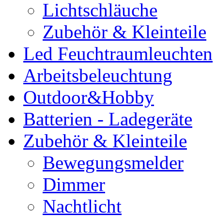
Lichtschläuche
Zubehör & Kleinteile
Led Feuchtraumleuchten
Arbeitsbeleuchtung
Outdoor&Hobby
Batterien - Ladegeräte
Zubehör & Kleinteile
Bewegungsmelder
Dimmer
Nachtlicht