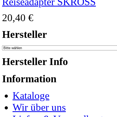
Reiseadapter SKROSS
20,40 €
Hersteller
Hersteller Info
Information
Kataloge
Wir über uns