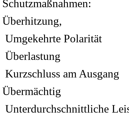
Schutzmaßnahmen:
Überhitzung,
Umgekehrte Polarität
Überlastung
Kurzschluss am Ausgang
Übermächtig
Unterdurchschnittliche Lei