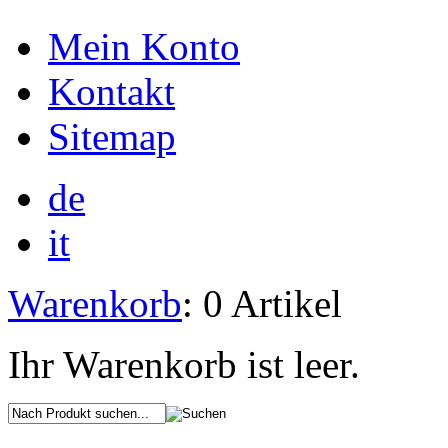
Mein Konto
Kontakt
Sitemap
de
it
Warenkorb
: 0 Artikel
Ihr Warenkorb ist leer.