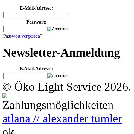
E-Mail-Adresse:
Passwort:
Passwort vergessen?
Newsletter-Anmeldung
E-Mail-Adresse:
© Öko Light Service 2026.
atlana // alexander tumler
ok