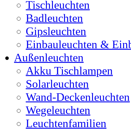
Tischleuchten
Badleuchten
Gipsleuchten
Einbauleuchten & Ein
Außenleuchten
Akku Tischlampen
Solarleuchten
Wand-Deckenleuchten
Wegeleuchten
Leuchtenfamilien