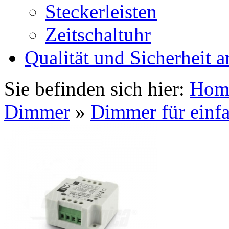
Steckerleisten
Zeitschaltuhr
Qualität und Sicherheit a
Sie befinden sich hier:
Hom
Dimmer
»
Dimmer für einf