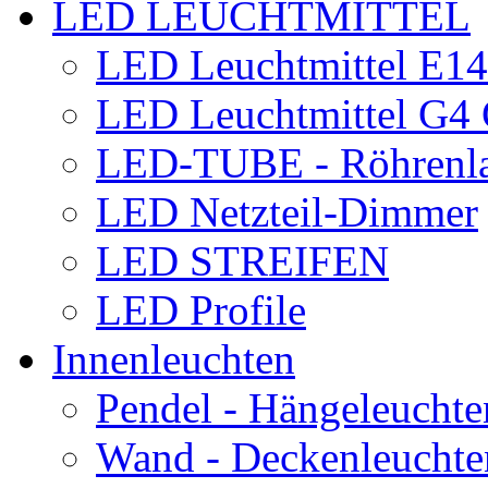
LED LEUCHTMITTEL
LED Leuchtmittel E1
LED Leuchtmittel G
LED-TUBE - Röhrenl
LED Netzteil-Dimmer
LED STREIFEN
LED Profile
Innenleuchten
Pendel - Hängeleuchte
Wand - Deckenleuchte